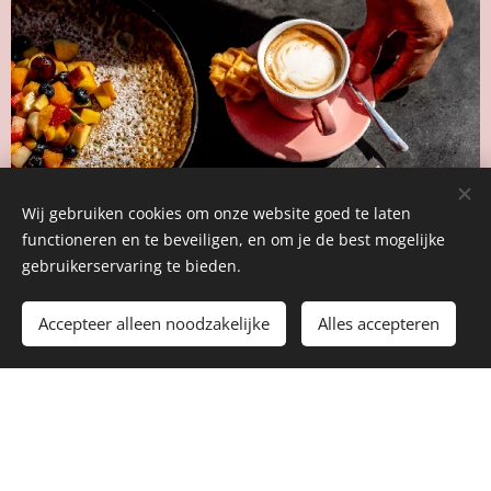
Wij gebruiken cookies om onze website goed te laten
functioneren en te beveiligen, en om je de best mogelijke
gebruikerservaring te bieden.
Accepteer alleen noodzakelijke
Alles accepteren