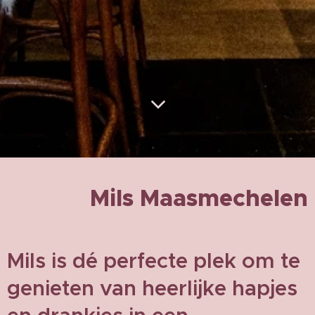
Mils Maasmechelen
Mils is dé perfecte plek om te
genieten van heerlijke hapjes