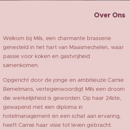
Over Ons
Welkom bij Mils, een charmante brasserie
genesteld in het hart van Maasmechelen, waar
passie voor koken en gastvrijheid
samenkomen.
Opgericht door de jonge en ambitieuze Camie
Bemelmans, vertegenwoordigt Mils een droom
die werkelijkheid is geworden. Op haar 24ste,
gewapend met een diploma in
hotelmanagement en een schat aan ervaring,
heeft Camie haar visie tot leven gebracht.